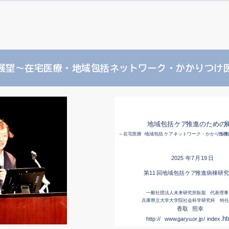
展望～在宅医療・地域包括ネットワーク・かかりつけ