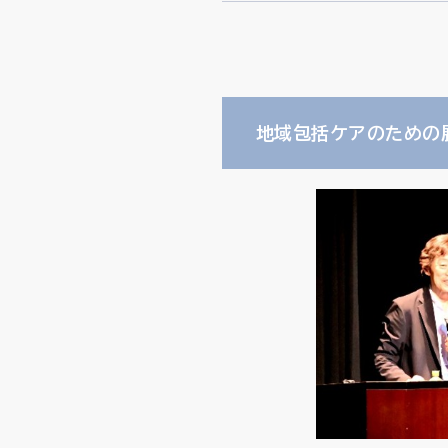
地域包括ケアのための