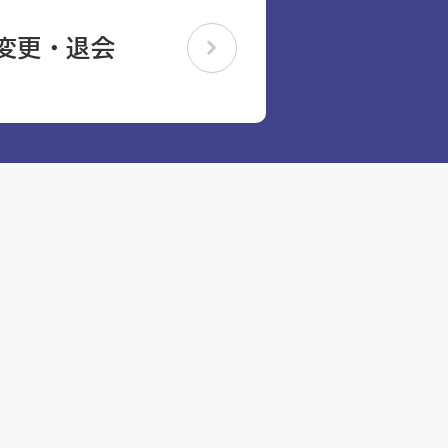
変更・退会