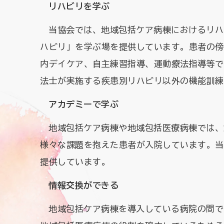
リハビリを学ぶ
当協会では、地域包括ケア病棟におけるリハ
ハビリ」を学ぶ場を提供しています。患者の傍らで
内デイケア、自主練習指導、運動療法指導等で
法士が実施する疾患別リハビリ以外の機能訓練
アカデミーで学ぶ
地域包括ケア病棟や地域包括医療病棟では、急
様々な課題を抱えた患者が入院しています。当
提供しています。
情報交換ができる
地域包括ケア病棟を導入している病院の間で