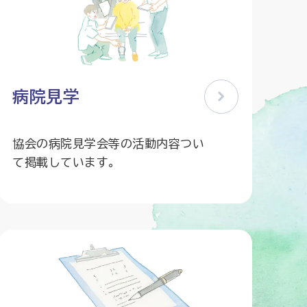
病院見学
協会の病院見学会等の活動内容つい
て掲載しています。