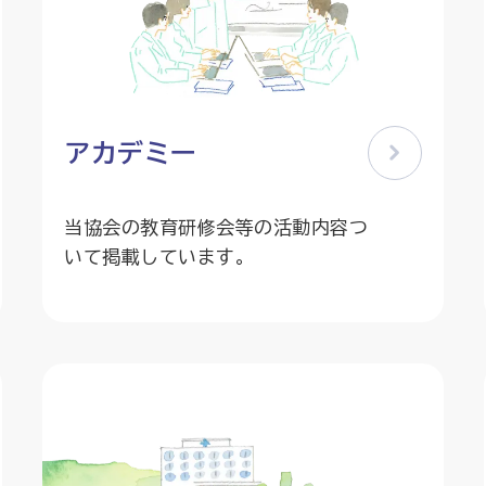
アカデミー
当協会の教育研修会等の活動内容つ
いて掲載しています。