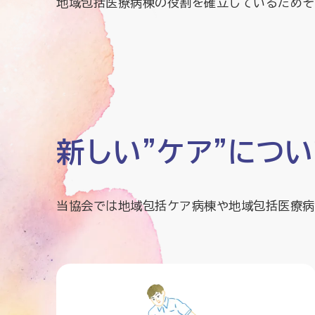
地域包括医療病棟の役割を確立しているためそ
新しい"ケア"につ
当協会では地域包括ケア病棟や地域包括医療病