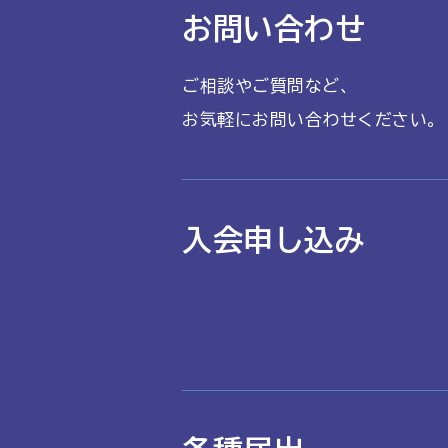
お問い合わせ
ご相談やご質問など、
お気軽にお問い合わせください。
入会申し込み