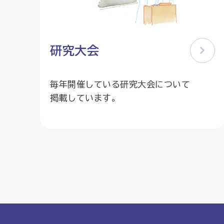
研究大会
毎年開催している研究大会について
掲載しています。