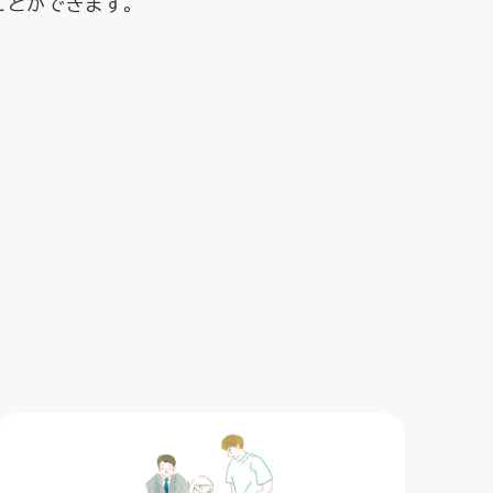
ことができます。
。