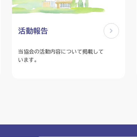
活動報告
当協会の活動内容について掲載して
います。