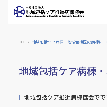
TOP
地域包括ケア病棟・地域包括医療病棟につ
地域包括ケア病棟・
地域包括ケア推進病棟協会でで