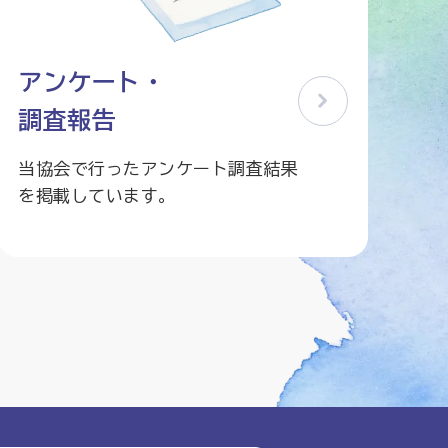
アンケート・
調査報告
当協会で行ったアンケート調査結果
を掲載しています。