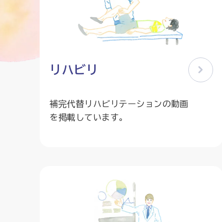
リハビリ
補完代替リハビリテーションの動画
を掲載しています。