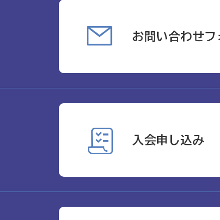
お問い合わせフ
入会申し込み