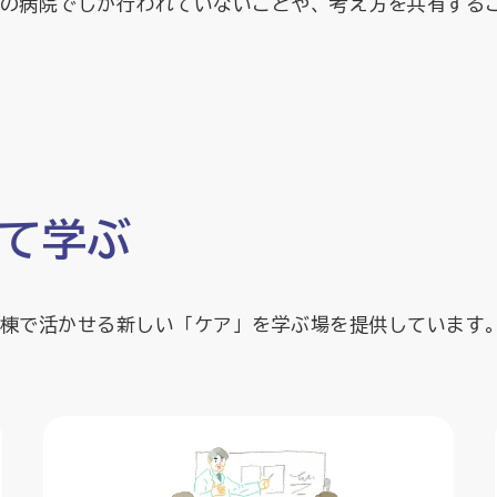
の病院でしか行われていないことや、考え方を共有する
いて学ぶ
棟で活かせる新しい「ケア」を学ぶ場を提供しています