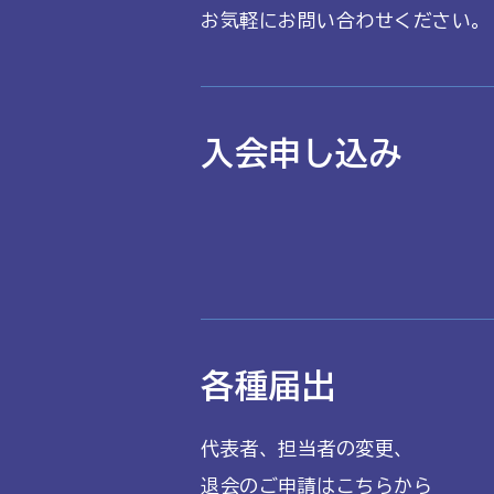
お気軽にお問い合わせください。
入会申し込み
各種届出
代表者、担当者の変更、
退会のご申請はこちらから