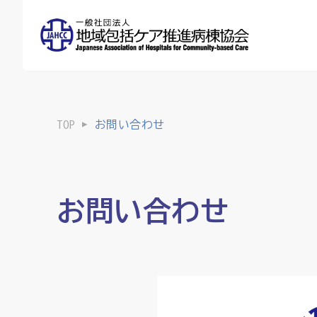
TOP
お問い合わせ
お問い合わせ