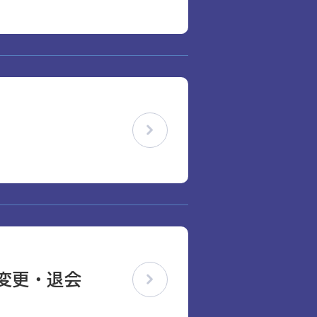
変更・退会