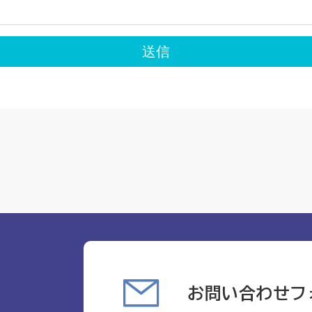
お問い合わせフ