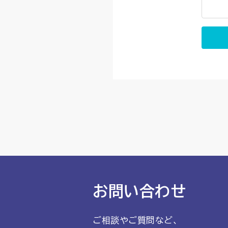
お問い合わせ
ご相談やご質問など、