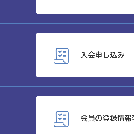
入会申し込み
会員の登録情報