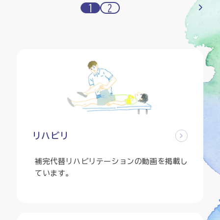
1
2
リハビリ
補完代替リハビリテーションの動画を掲載し
ています。