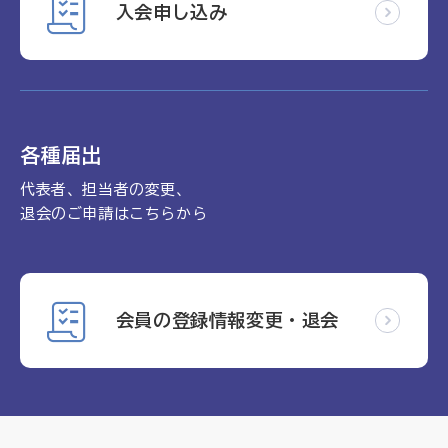
入会申し込み
各種届出
代表者、担当者の変更、
退会のご申請はこちらから
会員の登録情報変更・退会