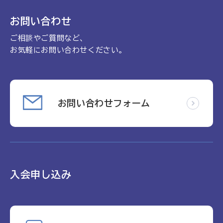
お問い合わせ
ご相談やご質問など、
お気軽にお問い合わせください。
お問い合わせフォーム
入会申し込み