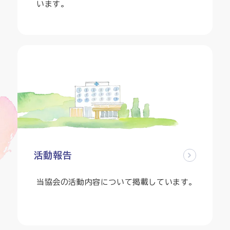
います。
活動報告
当協会の活動内容について掲載しています。