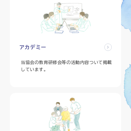
アカデミー
当協会の教育研修会等の活動内容ついて掲載
しています。