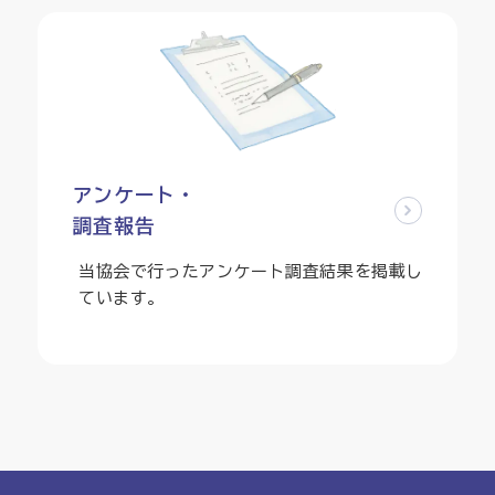
アンケート・
調査報告
当協会で行ったアンケート調査結果を掲載し
ています。