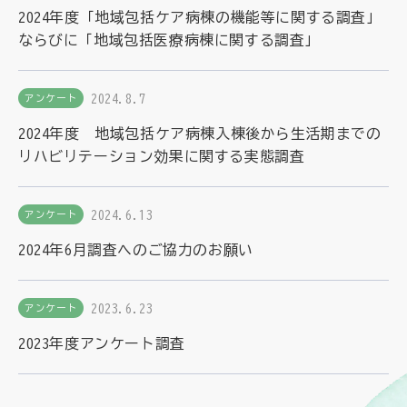
2024年度「地域包括ケア病棟の機能等に関する調査」
ならびに「地域包括医療病棟に関する調査」
2024.8.7
アンケート
2024年度 地域包括ケア病棟入棟後から生活期までの
リハビリテーション効果に関する実態調査
2024.6.13
アンケート
2024年6月調査へのご協力のお願い
2023.6.23
アンケート
2023年度アンケート調査