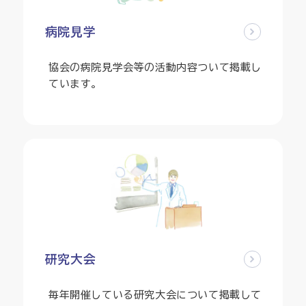
病院見学
協会の病院見学会等の活動内容ついて掲載し
ています。
研究大会
毎年開催している研究大会について掲載して