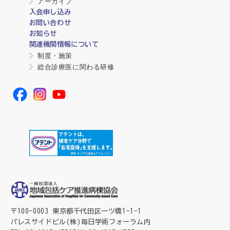
アーカイブ
入会申し込み
お問い合わせ
お知らせ
関連機関情報について
制度・施策
総合診療医に関わる研修
〒100-0003 東京都千代田区一ツ橋1-1-1
パレスサイドビル(株)毎日学術フォーラム内