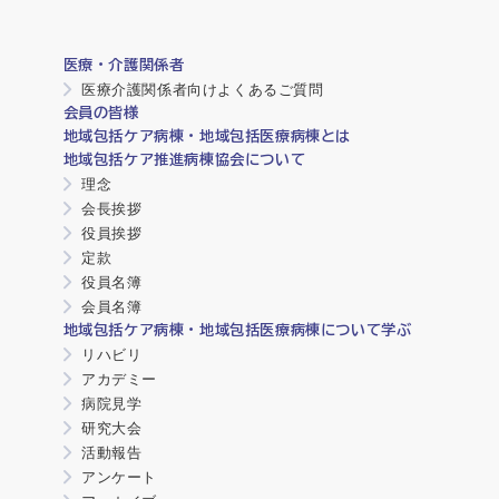
医療・介護関係者
医療介護関係者向けよくあるご質問
会員の皆様
地域包括ケア病棟・地域包括医療病棟とは
地域包括ケア推進病棟協会について
理念
会長挨拶
役員挨拶
定款
役員名簿
会員名簿
地域包括ケア病棟・地域包括医療病棟について学ぶ
リハビリ
アカデミー
病院見学
研究大会
活動報告
アンケート