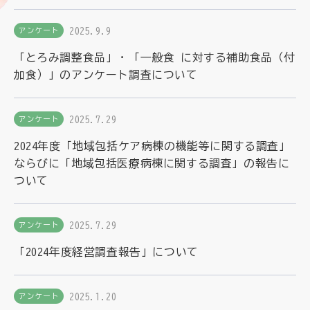
2025.9.9
アンケート
「とろみ調整食品」・「一般食 に対する補助食品（付
加食）」のアンケート調査について
2025.7.29
アンケート
2024年度「地域包括ケア病棟の機能等に関する調査」
ならびに「地域包括医療病棟に関する調査」の報告に
ついて
2025.7.29
アンケート
「2024年度経営調査報告」について
2025.1.20
アンケート