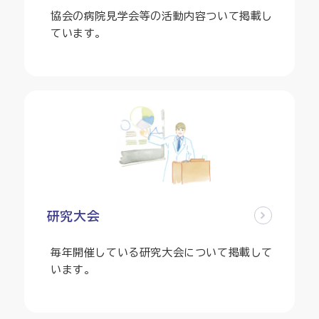
協会の病院見学会等の活動内容ついて掲載し
ています。
研究大会
毎年開催している研究大会について掲載して
います。