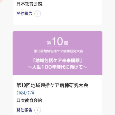
日本教育会館
開催報告
第10回地域包括ケア病棟研究大会
2024/7/6
日本教育会館
開催報告