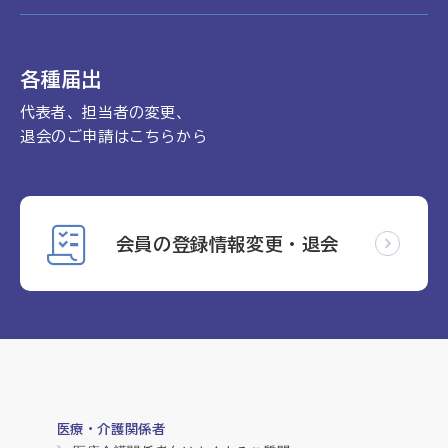
各種届出
代表者、担当者の変更、
退会のご申請はこちらから
会員の登録情報変更・退会
医療・介護関係者