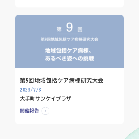
第9回地域包括ケア病棟研究大会
2023/7/8
大手町サンケイプラザ
開催報告