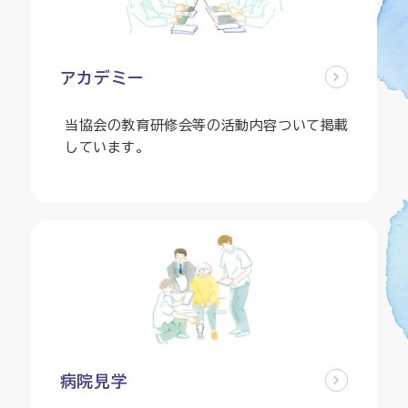
アカデミー
当協会の教育研修会等の活動内容ついて掲載
しています。
病院見学