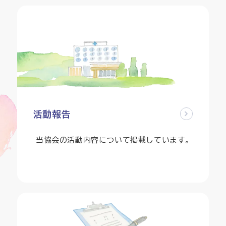
活動報告
当協会の活動内容について掲載しています。