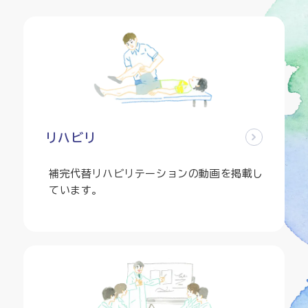
リハビリ
補完代替リハビリテーションの動画を掲載し
ています。