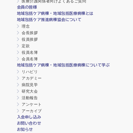
医療介護関係者向けよくあるご質問
会員の皆様
地域包括ケア病棟・地域包括医療病棟とは
地域包括ケア推進病棟協会について
理念
会長挨拶
役員挨拶
定款
役員名簿
会員名簿
地域包括ケア病棟・地域包括医療病棟について学ぶ
リハビリ
アカデミー
病院見学
研究大会
活動報告
アンケート
アーカイブ
入会申し込み
お問い合わせ
お知らせ