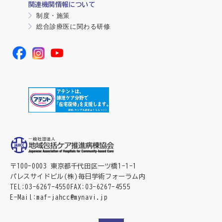
関連機関情報について
制度・施策
総合診療医に関わる研修
〒100-0003 東京都千代田区一ツ橋1-1-1
パレスサイドビル(株)毎日学術フォーラム内
TEL
03-6267-4550
FAX
03-6267-4555
E-Mail
maf-jahcc@mynavi.jp