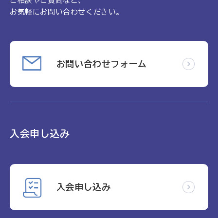
ご相談やご質問など、
お気軽にお問い合わせください。
お問い合わせフォーム
入会申し込み
入会申し込み