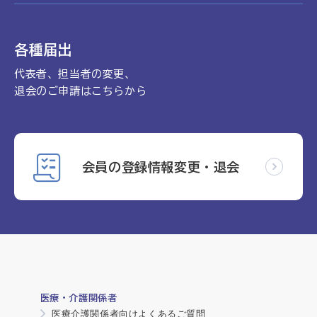
各種届出
代表者、担当者の変更、
退会のご申請はこちらから
会員の登録情報変更・退会
医療・介護関係者
医療介護関係者向けよくあるご質問