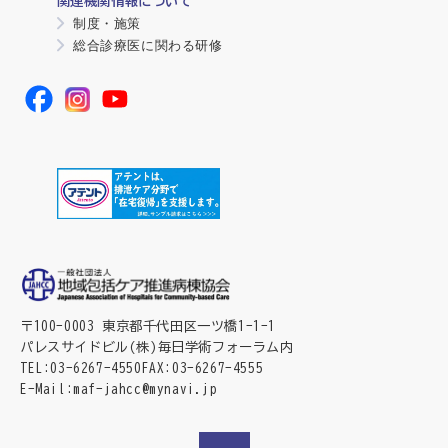
関連機関情報について
制度・施策
総合診療医に関わる研修
〒100-0003 東京都千代田区一ツ橋1-1-1
パレスサイドビル(株)毎日学術フォーラム内
TEL
03-6267-4550
FAX
03-6267-4555
E-Mail
maf-jahcc@mynavi.jp