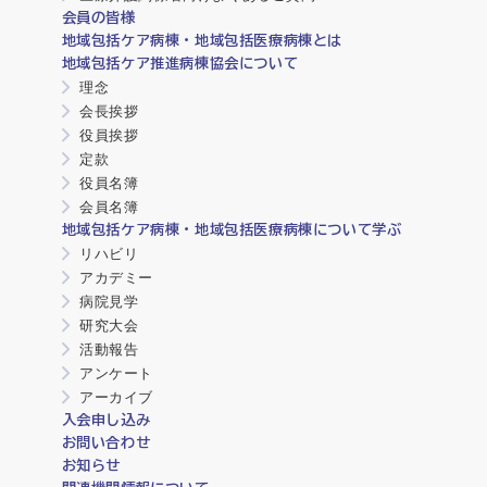
会員の皆様
地域包括ケア病棟・地域包括医療病棟とは
地域包括ケア推進病棟協会について
理念
会長挨拶
役員挨拶
定款
役員名簿
会員名簿
地域包括ケア病棟・地域包括医療病棟について学ぶ
リハビリ
アカデミー
病院見学
研究大会
活動報告
アンケート
アーカイブ
入会申し込み
お問い合わせ
お知らせ