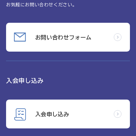
お気軽にお問い合わせください。
お問い合わせフォーム
入会申し込み
入会申し込み