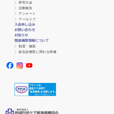
研究大会
活動報告
アンケート
アーカイブ
入会申し込み
お問い合わせ
お知らせ
関連機関情報について
制度・施策
総合診療医に関わる研修