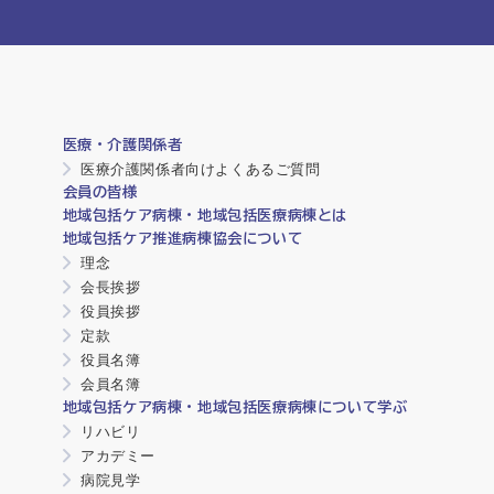
医療・介護関係者
医療介護関係者向けよくあるご質問
会員の皆様
地域包括ケア病棟・地域包括医療病棟とは
地域包括ケア推進病棟協会について
理念
会長挨拶
役員挨拶
定款
役員名簿
会員名簿
地域包括ケア病棟・地域包括医療病棟について学ぶ
リハビリ
アカデミー
病院見学