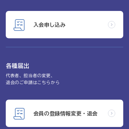
入会申し込み
各種届出
代表者、担当者の変更、
退会のご申請はこちらから
会員の登録情報変更・退会