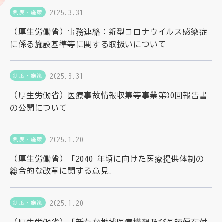
2025.3.31
制度・施策
（厚生労働省）事務連絡：新型コロナウイルス感染症
に係る施設基準等に関する取扱いについて
2025.3.31
制度・施策
（厚生労働省）医療事故情報収集等事業第80回報告書
の公開について
2025.1.20
制度・施策
（厚生労働省）「2040 年頃に向けた医療提供体制の
総合的な改革に関する意見」
2025.1.20
制度・施策
（厚生労働省）「新たな地域医療構想及び医師偏在対