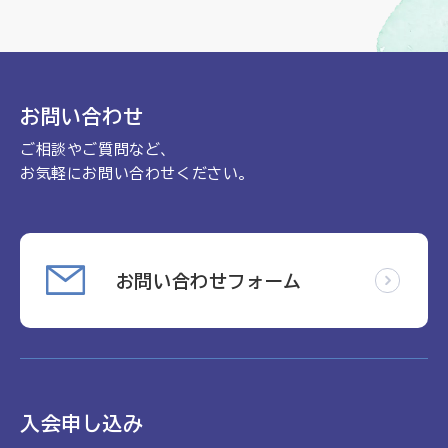
お問い合わせ
ご相談やご質問など、
お気軽にお問い合わせください。
お問い合わせフォーム
入会申し込み