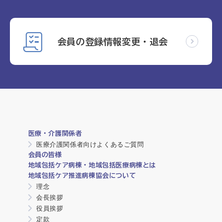
会員の登録情報変更・退会
医療・介護関係者
医療介護関係者向けよくあるご質問
会員の皆様
地域包括ケア病棟・地域包括医療病棟とは
地域包括ケア推進病棟協会について
理念
会長挨拶
役員挨拶
定款