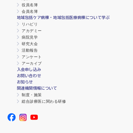
役員名簿
会員名簿
地域包括ケア病棟・地域包括医療病棟について学ぶ
リハビリ
アカデミー
病院見学
研究大会
活動報告
アンケート
アーカイブ
入会申し込み
お問い合わせ
お知らせ
関連機関情報について
制度・施策
総合診療医に関わる研修