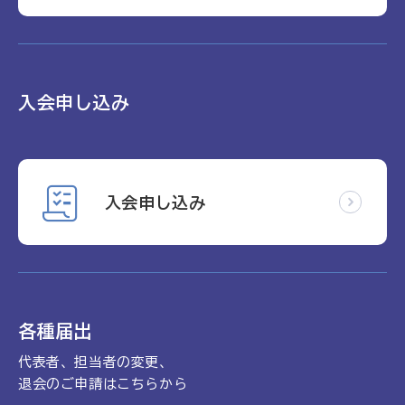
入会申し込み
入会申し込み
各種届出
代表者、担当者の変更、
退会のご申請はこちらから