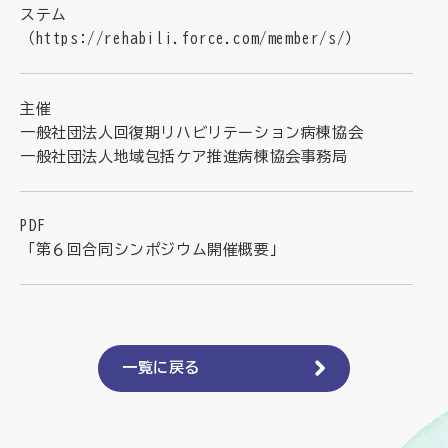
ステム
（
https://rehabili.force.com/member/s/
）
主催
一般社団法人回復期リハビリテーション病棟協会
一般社団法人地域包括ケア推進病棟協会事務局
PDF
「第６回合同シンポジウム開催概要」
一覧に戻る