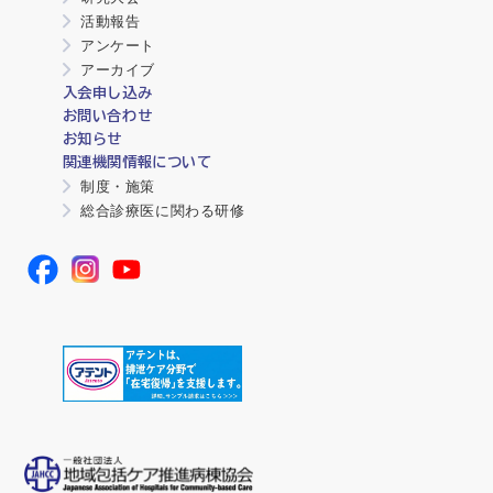
活動報告
アンケート
アーカイブ
入会申し込み
お問い合わせ
お知らせ
関連機関情報について
制度・施策
総合診療医に関わる研修