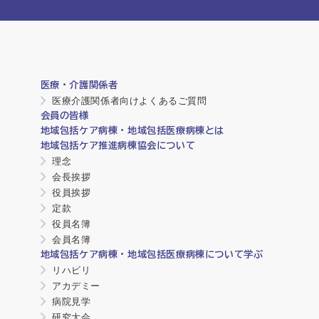
医療・介護関係者
医療介護関係者向けよくあるご質問
会員の皆様
地域包括ケア病棟・地域包括医療病棟とは
地域包括ケア推進病棟協会について
理念
会長挨拶
役員挨拶
定款
役員名簿
会員名簿
地域包括ケア病棟・地域包括医療病棟について学ぶ
リハビリ
アカデミー
病院見学
研究大会