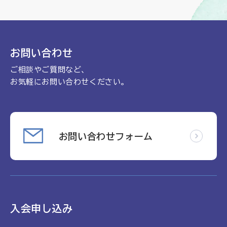
お問い合わせ
ご相談やご質問など、
お気軽にお問い合わせください。
お問い合わせフォーム
入会申し込み