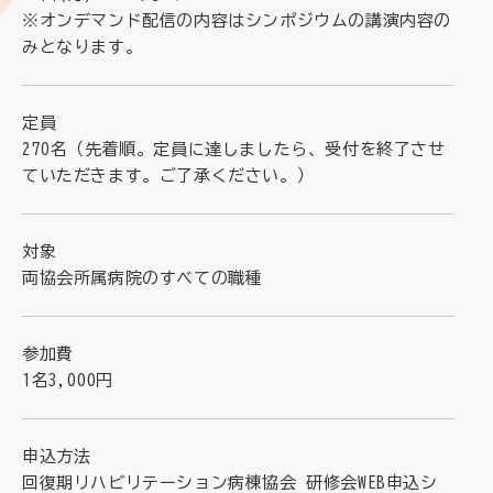
※オンデマンド配信の内容はシンポジウムの講演内容の
みとなります。
定員
270名（先着順。定員に達しましたら、受付を終了させ
ていただきます。ご了承ください。）
対象
両協会所属病院のすべての職種
参加費
1名3,000円
申込方法
回復期リハビリテーション病棟協会 研修会WEB申込シ