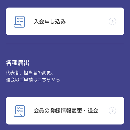
入会申し込み
各種届出
代表者、担当者の変更、
退会のご申請はこちらから
会員の登録情報変更・退会