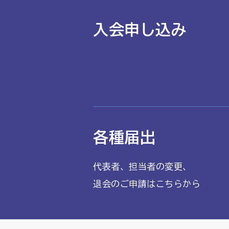
入会申し込み
各種届出
代表者、担当者の変更、
退会のご申請はこちらから