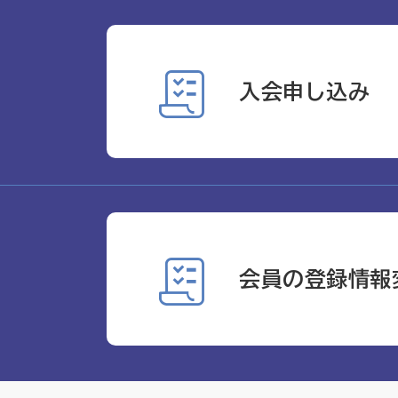
入会申し込み
会員の登録情報