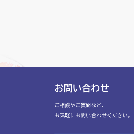
お問い合わせ
ご相談やご質問など、
お気軽にお問い合わせください。