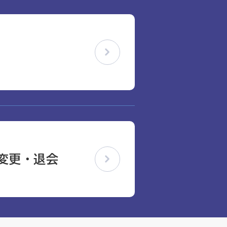
変更・退会