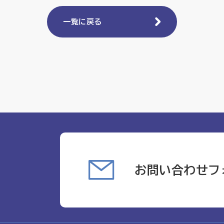
一覧に戻る
お問い合わせフ