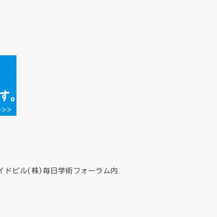
イドビル(株)毎日学術フォーラム内