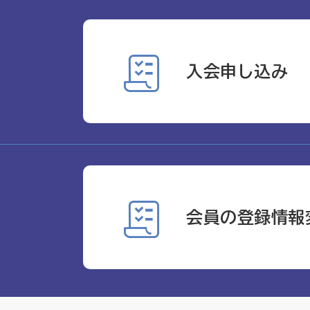
入会申し込み
会員の登録情報