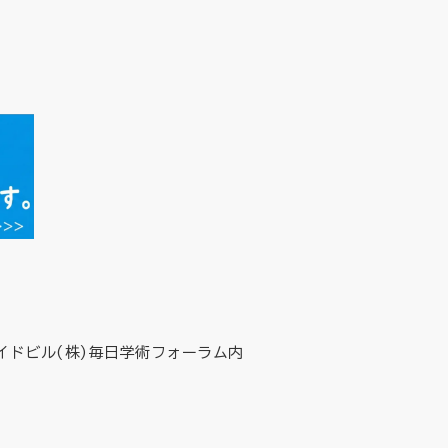
イドビル(株)毎日学術フォーラム内