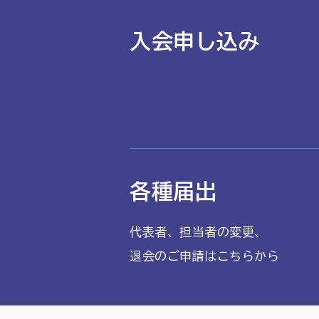
入会申し込み
各種届出
代表者、担当者の変更、
退会のご申請はこちらから