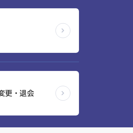
変更・退会