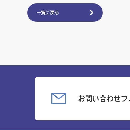
一覧に戻る
お問い合わせフ