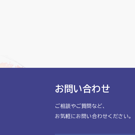
お問い合わせ
ご相談やご質問など、
お気軽にお問い合わせください。