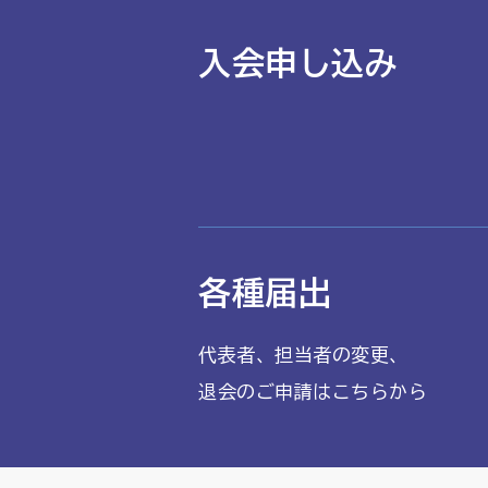
入会申し込み
各種届出
代表者、担当者の変更、
退会のご申請はこちらから