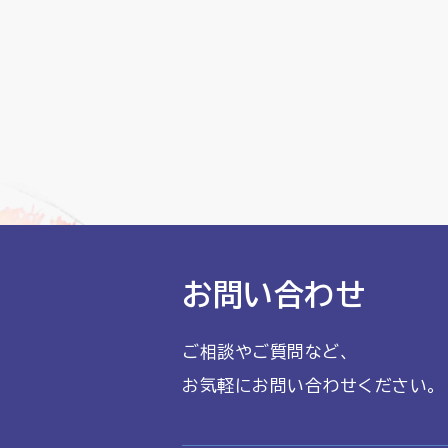
お問い合わせ
ご相談やご質問など、
お気軽にお問い合わせください。