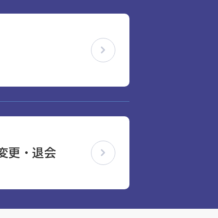
変更・退会