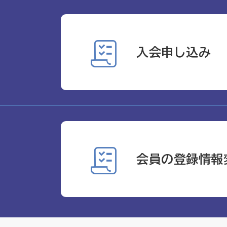
入会申し込み
会員の登録情報