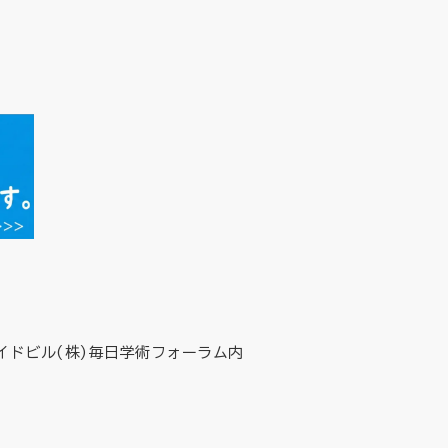
イドビル(株)毎日学術フォーラム内