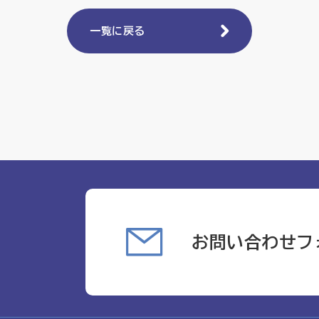
一覧に戻る
お問い合わせフ