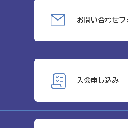
お問い合わせフ
入会申し込み