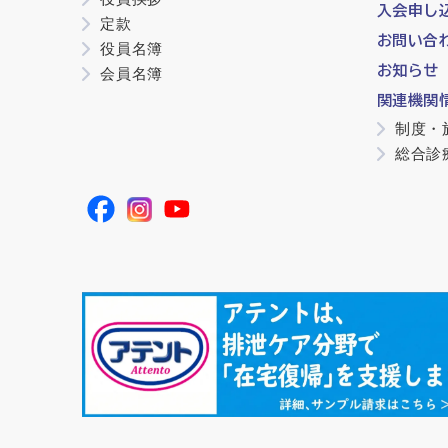
入会申し
定款
お問い合
役員名簿
お知らせ
会員名簿
関連機関
制度・
総合診