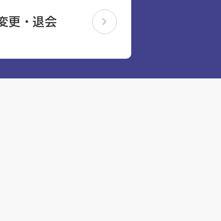
変更・退会