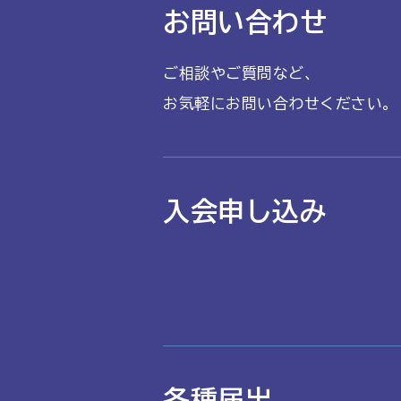
お問い合わせ
ご相談やご質問など、
お気軽にお問い合わせください。
入会申し込み
各種届出