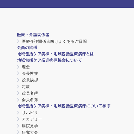
医療・介護関係者
医療介護関係者向けよくあるご質問
会員の皆様
地域包括ケア病棟・地域包括医療病棟とは
地域包括ケア推進病棟協会について
理念
会長挨拶
役員挨拶
定款
役員名簿
会員名簿
地域包括ケア病棟・地域包括医療病棟について学ぶ
リハビリ
アカデミー
病院見学
研究大会