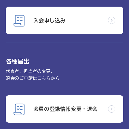
入会申し込み
各種届出
代表者、担当者の変更、
退会のご申請はこちらから
会員の登録情報変更・退会