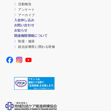
活動報告
アンケート
アーカイブ
入会申し込み
お問い合わせ
お知らせ
関連機関情報について
制度・施策
総合診療医に関わる研修