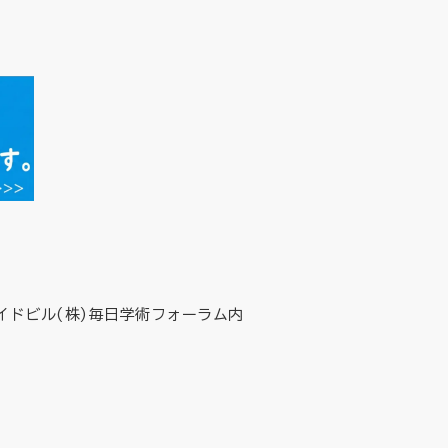
イドビル(株)毎日学術フォーラム内