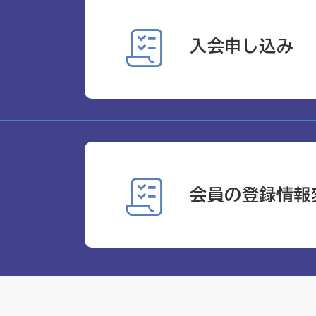
入会申し込み
会員の登録情報