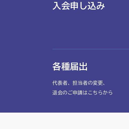
入会申し込み
各種届出
代表者、担当者の変更、
退会のご申請はこちらから