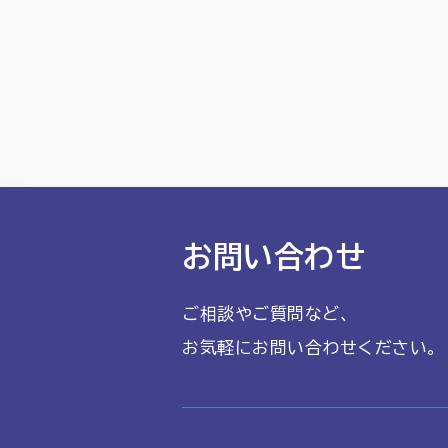
お問い合わせ
ご相談やご質問など、
お気軽にお問い合わせください。