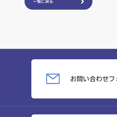
一覧に戻る
お問い合わせフ