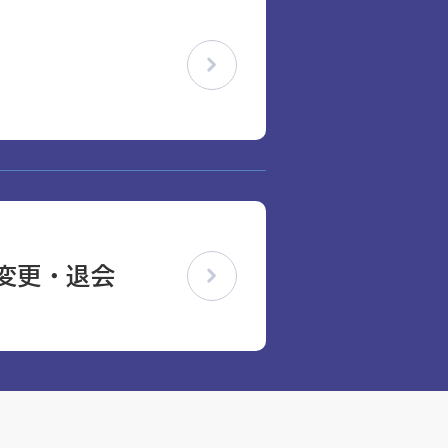
変更・退会