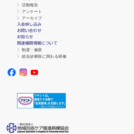
活動報告
アンケート
アーカイブ
入会申し込み
お問い合わせ
お知らせ
関連機関情報について
制度・施策
総合診療医に関わる研修