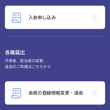
入会申し込み
各種届出
代表者、担当者の変更、
退会のご申請はこちらから
会員の登録情報変更・退会