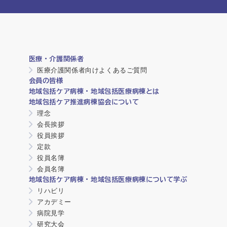
医療・介護関係者
医療介護関係者向けよくあるご質問
会員の皆様
地域包括ケア病棟・地域包括医療病棟とは
地域包括ケア推進病棟協会について
理念
会長挨拶
役員挨拶
定款
役員名簿
会員名簿
地域包括ケア病棟・地域包括医療病棟について学ぶ
リハビリ
アカデミー
病院見学
研究大会