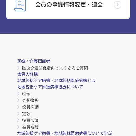
会員の登録情報変更・退会
医療・介護関係者
医療介護関係者向けよくあるご質問
会員の皆様
地域包括ケア病棟・地域包括医療病棟とは
地域包括ケア推進病棟協会について
理念
会長挨拶
役員挨拶
定款
役員名簿
会員名簿
地域包括ケア病棟・地域包括医療病棟について学ぶ