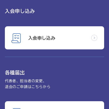
入会申し込み
入会申し込み
各種届出
代表者、担当者の変更、
退会のご申請はこちらから