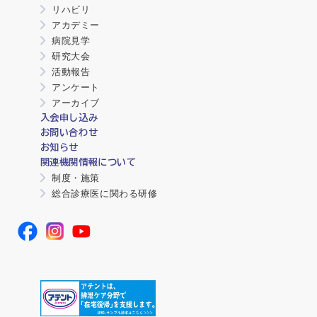
リハビリ
アカデミー
病院見学
研究大会
活動報告
アンケート
アーカイブ
入会申し込み
お問い合わせ
お知らせ
関連機関情報について
制度・施策
総合診療医に関わる研修