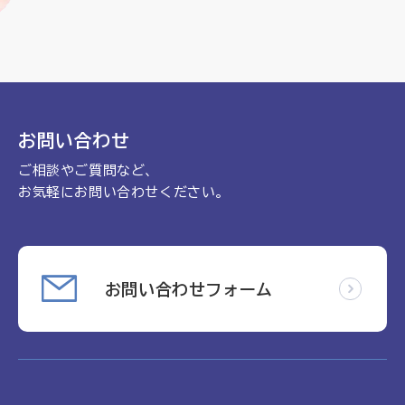
お問い合わせ
ご相談やご質問など、
お気軽にお問い合わせください。
お問い合わせフォーム