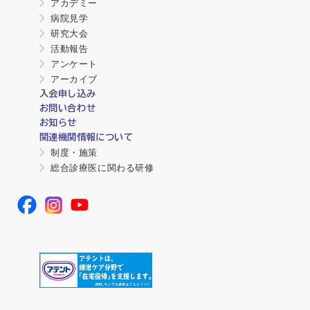
アカデミー
病院見学
研究大会
活動報告
アンケート
アーカイブ
入会申し込み
お問い合わせ
お知らせ
関連機関情報について
制度・施策
総合診療医に関わる研修