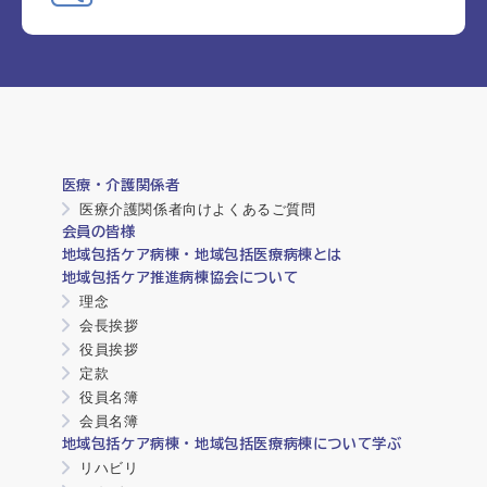
医療・介護関係者
医療介護関係者向けよくあるご質問
会員の皆様
地域包括ケア病棟・地域包括医療病棟とは
地域包括ケア推進病棟協会について
理念
会長挨拶
役員挨拶
定款
役員名簿
会員名簿
地域包括ケア病棟・地域包括医療病棟について学ぶ
リハビリ