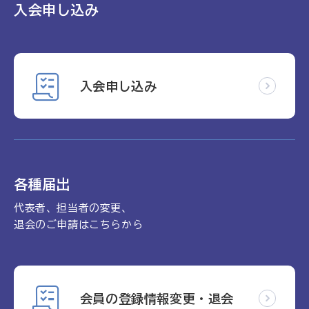
入会申し込み
入会申し込み
各種届出
代表者、担当者の変更、
退会のご申請はこちらから
会員の登録情報変更・退会