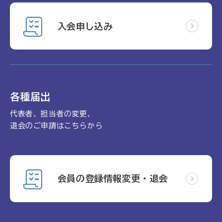
入会申し込み
各種届出
代表者、担当者の変更、
退会のご申請はこちらから
会員の登録情報変更・退会