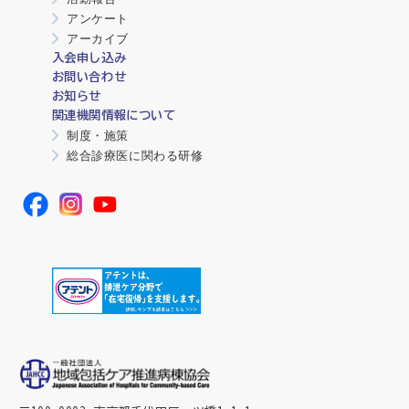
アンケート
アーカイブ
入会申し込み
お問い合わせ
お知らせ
関連機関情報について
制度・施策
総合診療医に関わる研修