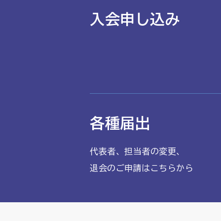
入会申し込み
各種届出
代表者、担当者の変更、
退会のご申請はこちらから