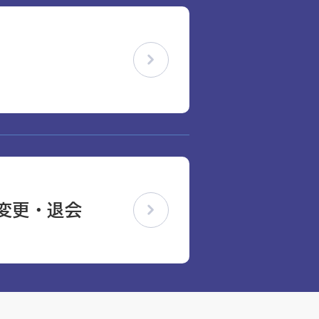
変更・退会