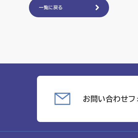
一覧に戻る
お問い合わせフ