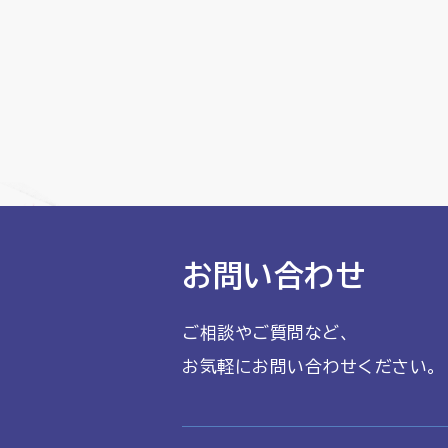
お問い合わせ
ご相談やご質問など、
お気軽にお問い合わせください。