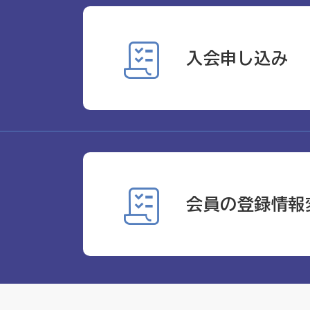
入会申し込み
会員の登録情報