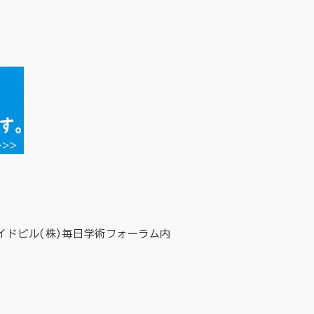
イドビル(株)毎日学術フォーラム内