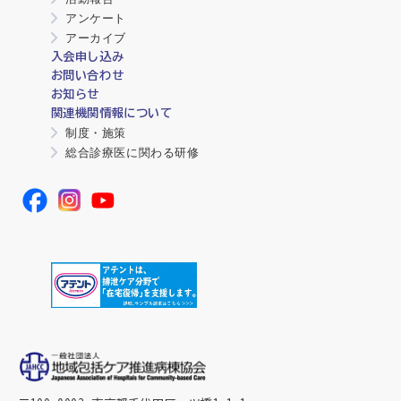
アンケート
アーカイブ
入会申し込み
お問い合わせ
お知らせ
関連機関情報について
制度・施策
総合診療医に関わる研修