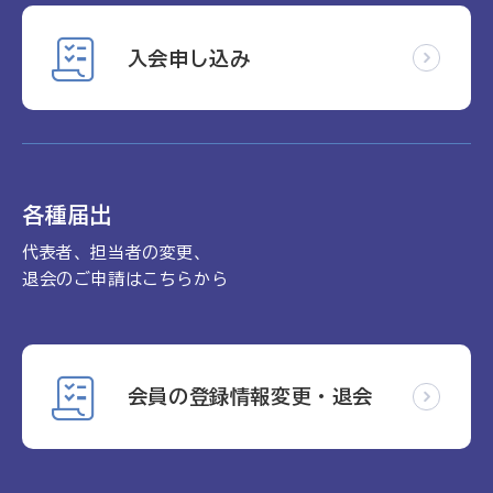
入会申し込み
各種届出
代表者、担当者の変更、
退会のご申請はこちらから
会員の登録情報変更・退会