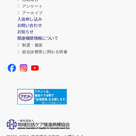
アンケート
アーカイブ
入会申し込み
お問い合わせ
お知らせ
関連機関情報について
制度・施策
総合診療医に関わる研修