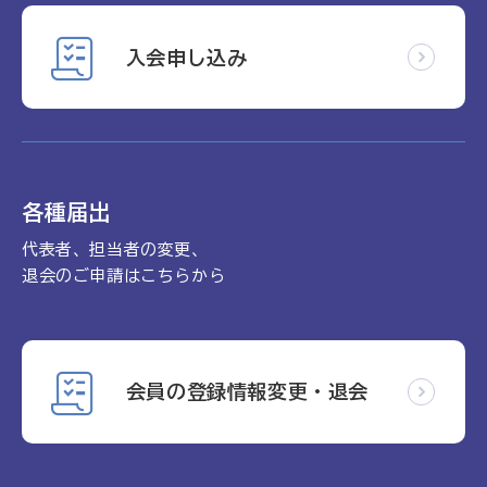
入会申し込み
各種届出
代表者、担当者の変更、
退会のご申請はこちらから
会員の登録情報変更・退会