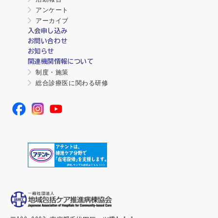
アンケート
アーカイブ
入会申し込み
お問い合わせ
お知らせ
関連機関情報について
制度・施策
総合診療医に関わる研修