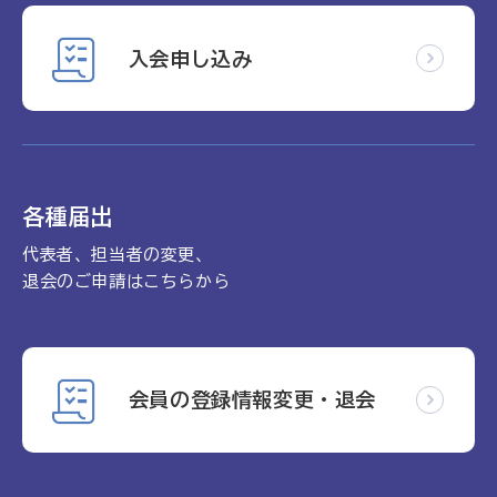
入会申し込み
各種届出
代表者、担当者の変更、
退会のご申請はこちらから
会員の登録情報変更・退会