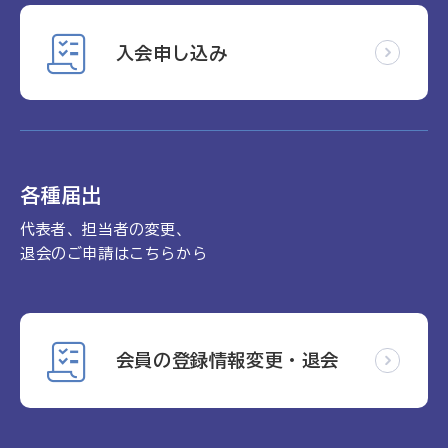
入会申し込み
各種届出
代表者、担当者の変更、
退会のご申請はこちらから
会員の登録情報変更・退会