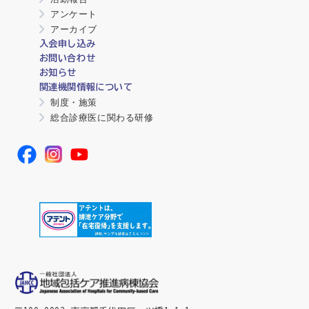
アンケート
アーカイブ
入会申し込み
お問い合わせ
お知らせ
関連機関情報について
制度・施策
総合診療医に関わる研修