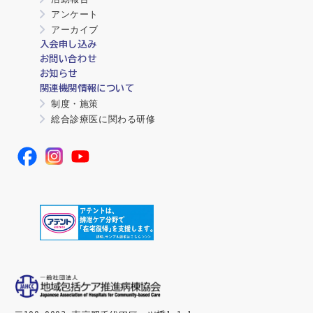
アンケート
アーカイブ
入会申し込み
お問い合わせ
お知らせ
関連機関情報について
制度・施策
総合診療医に関わる研修