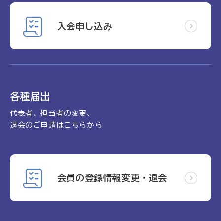
入会申し込み
各種届出
代表者、担当者の変更、
退会のご申請はこちらから
会員の登録情報変更・退会