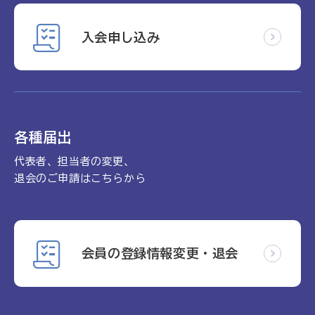
入会申し込み
各種届出
代表者、担当者の変更、
退会のご申請はこちらから
会員の登録情報変更・退会