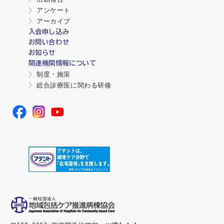
アンケート
アーカイブ
入会申し込み
お問い合わせ
お知らせ
関連機関情報について
制度・施策
総合診療医に関わる研修