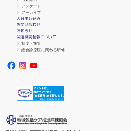
アンケート
アーカイブ
入会申し込み
お問い合わせ
お知らせ
関連機関情報について
制度・施策
総合診療医に関わる研修