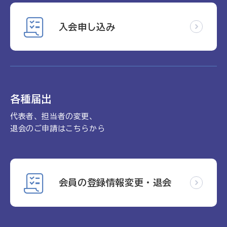
入会申し込み
各種届出
代表者、担当者の変更、
退会のご申請はこちらから
会員の登録情報変更・退会