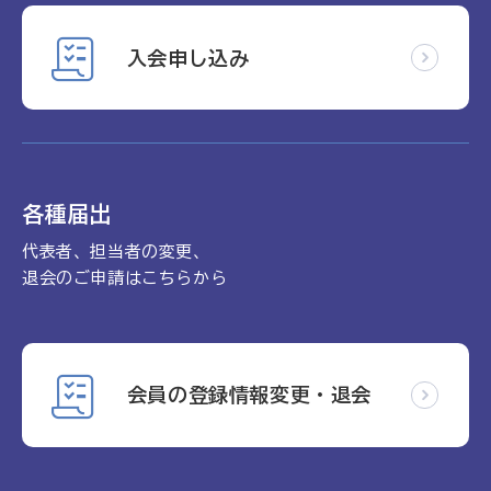
入会申し込み
各種届出
代表者、担当者の変更、
退会のご申請はこちらから
会員の登録情報変更・退会