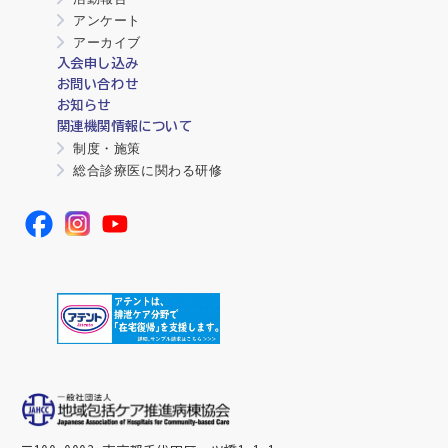
アンケート
アーカイブ
入会申し込み
お問い合わせ
お知らせ
関連機関情報について
制度・施策
総合診療医に関わる研修