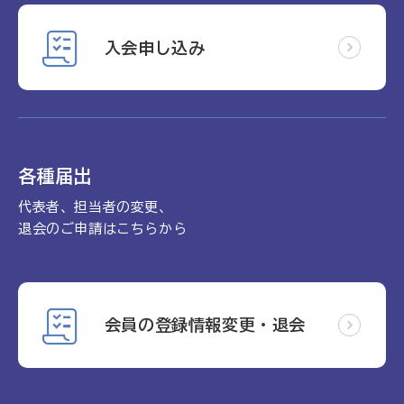
入会申し込み
各種届出
代表者、担当者の変更、
退会のご申請はこちらから
会員の登録情報変更・退会