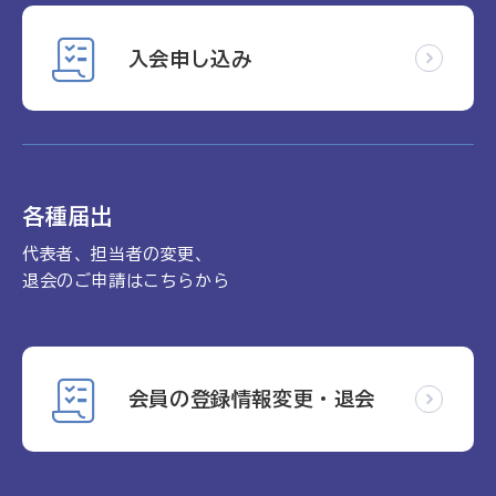
入会申し込み
各種届出
代表者、担当者の変更、
退会のご申請はこちらから
会員の登録情報変更・退会