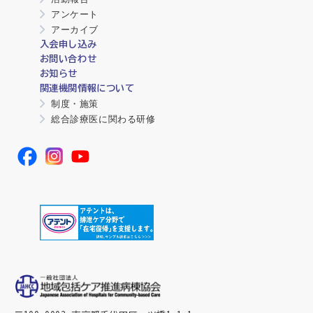
アンケート
アーカイブ
入会申し込み
お問い合わせ
お知らせ
関連機関情報について
制度・施策
総合診療医に関わる研修