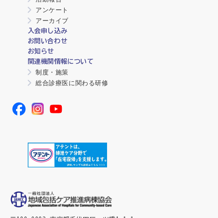
アンケート
アーカイブ
入会申し込み
お問い合わせ
お知らせ
関連機関情報について
制度・施策
総合診療医に関わる研修