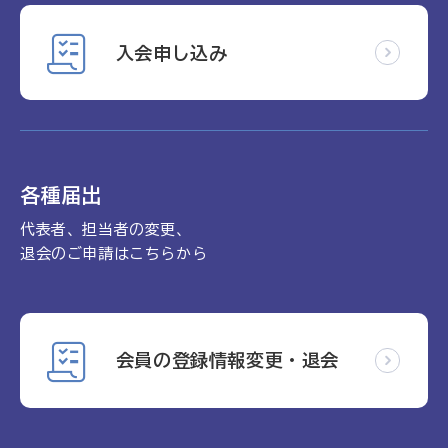
入会申し込み
各種届出
代表者、担当者の変更、
退会のご申請はこちらから
会員の登録情報変更・退会