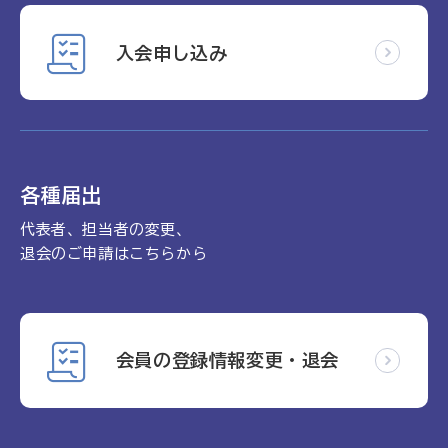
入会申し込み
各種届出
代表者、担当者の変更、
退会のご申請はこちらから
会員の登録情報変更・退会