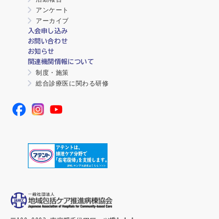
アンケート
アーカイブ
入会申し込み
お問い合わせ
お知らせ
関連機関情報について
制度・施策
総合診療医に関わる研修