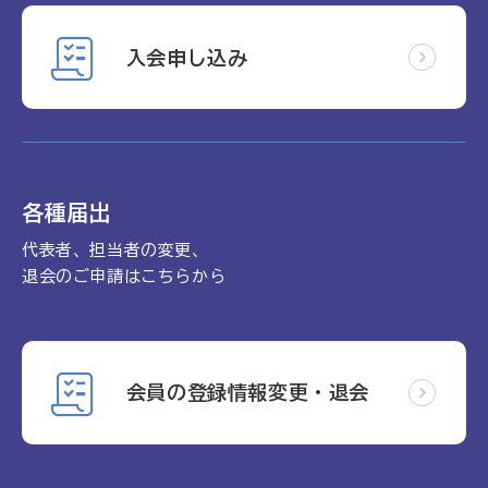
入会申し込み
各種届出
代表者、担当者の変更、
退会のご申請はこちらから
会員の登録情報変更・退会