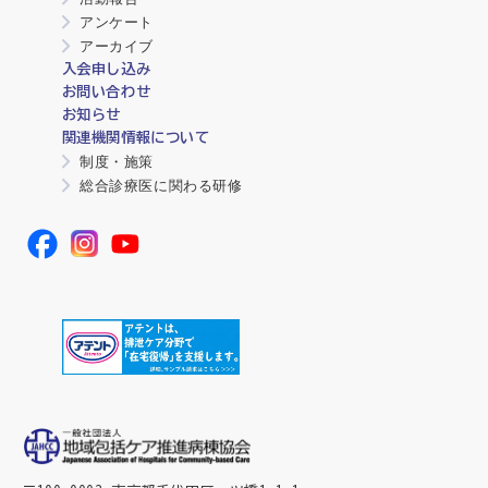
アンケート
アーカイブ
入会申し込み
お問い合わせ
お知らせ
関連機関情報について
制度・施策
総合診療医に関わる研修