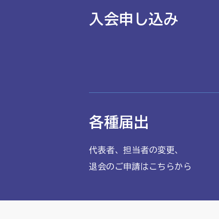
入会申し込み
各種届出
代表者、担当者の変更、
退会のご申請はこちらから