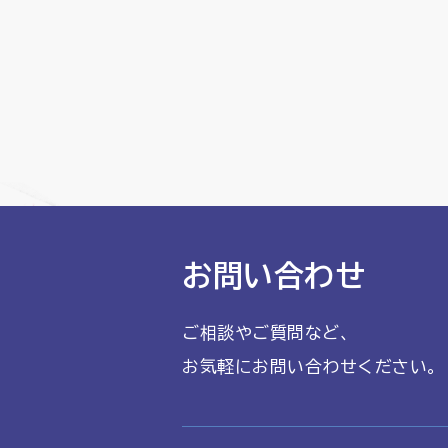
お問い合わせ
ご相談やご質問など、
お気軽にお問い合わせください。