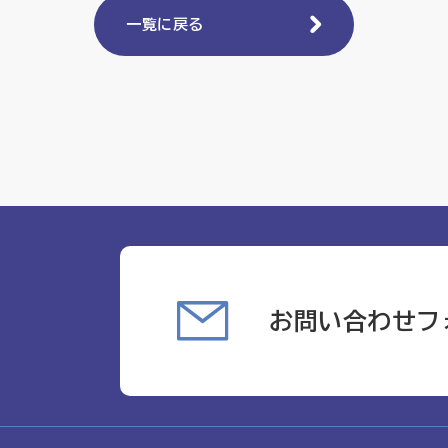
一覧に戻る
お問い合わせフ