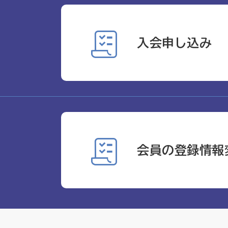
入会申し込み
会員の登録情報