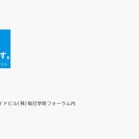
イドビル(株)毎日学術フォーラム内