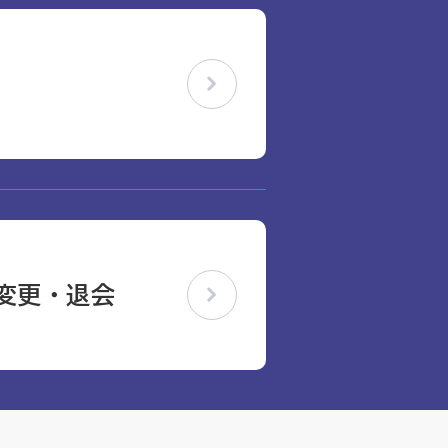
変更・退会