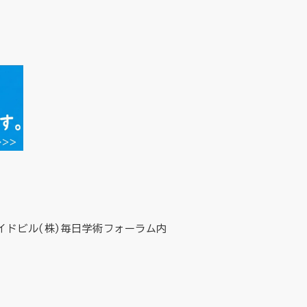
イドビル(株)毎日学術フォーラム内