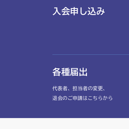
入会申し込み
各種届出
代表者、担当者の変更、
退会のご申請はこちらから