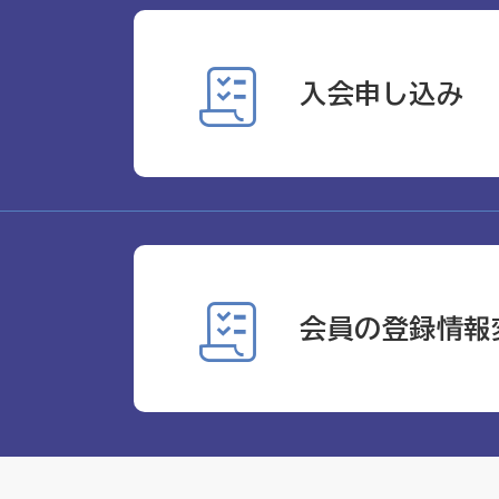
入会申し込み
会員の登録情報