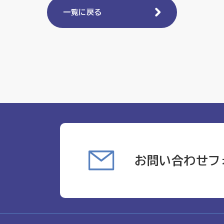
一覧に戻る
お問い合わせフ