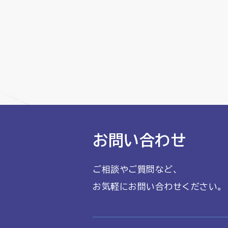
お問い合わせ
ご相談やご質問など、
お気軽にお問い合わせください。