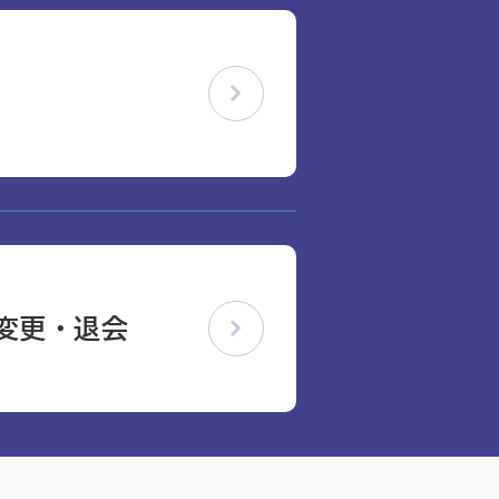
変更・退会