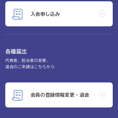
入会申し込み
各種届出
代表者、担当者の変更、
退会のご申請はこちらから
会員の登録情報変更・退会