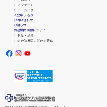
アンケート
アーカイブ
入会申し込み
お問い合わせ
お知らせ
関連機関情報について
制度・施策
総合診療医に関わる研修