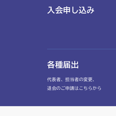
入会申し込み
各種届出
代表者、担当者の変更、
退会のご申請はこちらから