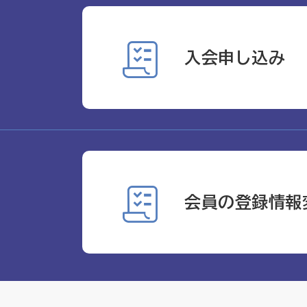
入会申し込み
会員の登録情報