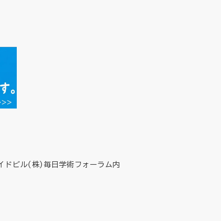
イドビル(株)毎日学術フォーラム内