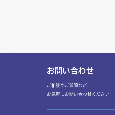
お問い合わせ
ご相談やご質問など、
お気軽にお問い合わせください。