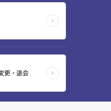
変更・退会