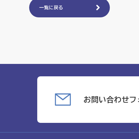
一覧に戻る
お問い合わせフ