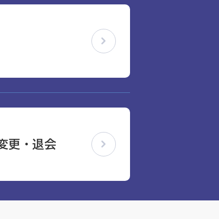
変更・退会