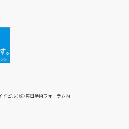
イドビル(株)毎日学術フォーラム内