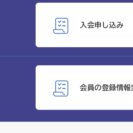
入会申し込み
会員の登録情報