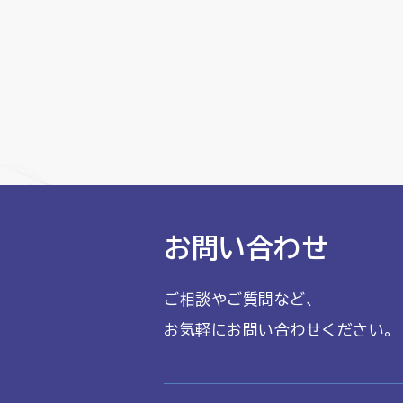
お問い合わせ
ご相談やご質問など、
お気軽にお問い合わせください。