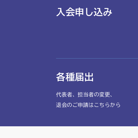
入会申し込み
各種届出
代表者、担当者の変更、
退会のご申請はこちらから