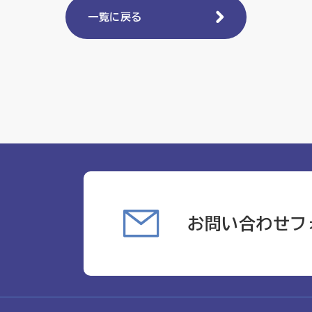
一覧に戻る
お問い合わせフ