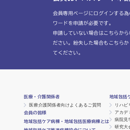
会員専用ページにログインする為
ワードを申請が必要です。
申請していない場合はこちらから
ださい。紛失した場合もこちらか
てください。
医療・介護関係者
地域包括
医療介護関係者向けよくあるご質問
リハビ
アカデ
会員の皆様
病院見
地域包括ケア病棟・地域包括医療病棟とは
研究大