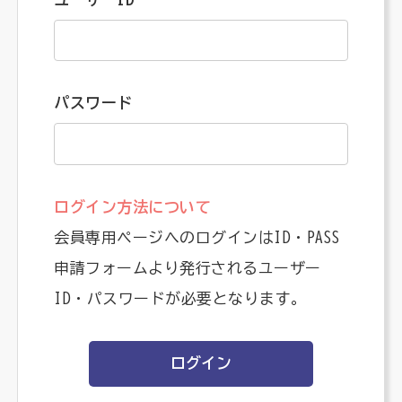
パスワード
ログイン方法について
会員専用ページへのログインはID・PASS
申請フォームより発行されるユーザー
ID・パスワードが必要となります。