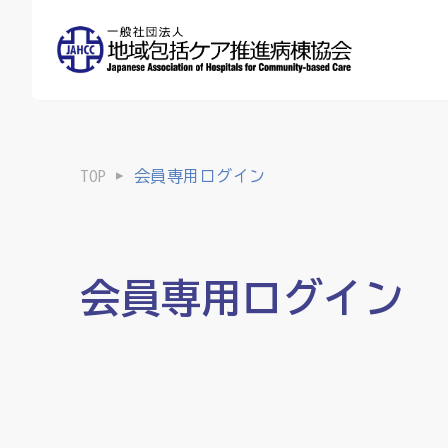
TOP
会員専用ログイン
会員専用ログイン