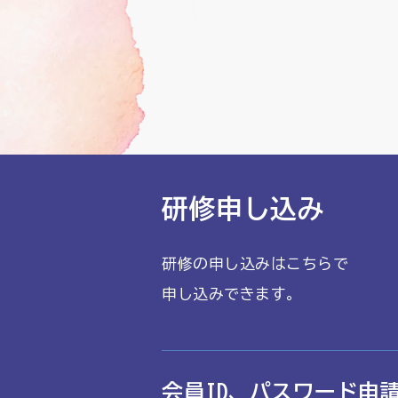
研修申し込み
研修の申し込みはこちらで
申し込みできます。
会員ID、パスワード申