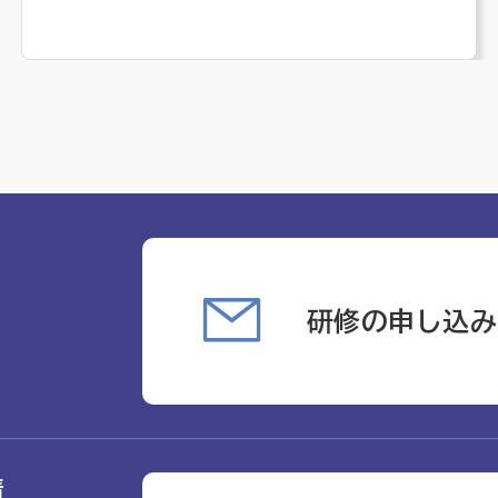
研修の申し込み
請