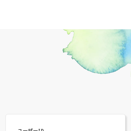
ユーザーID