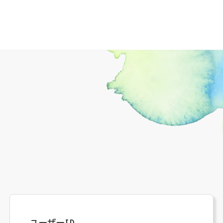
ユーザーID