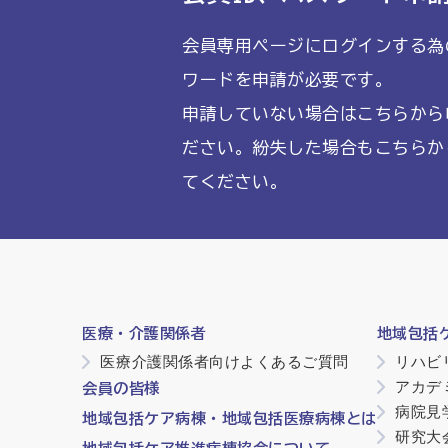
会員専用ページにログインする為
ワードを申請が必要です。
申請していない場合はこちらから
ださい。紛失した場合もこちらか
てください。
医療・介護関係者
地域包括
医療介護関係者向けよくあるご質問
リハビ
アカデ
会員の皆様
病院見
地域包括ケア病棟・地域包括医療病棟とは
研究大