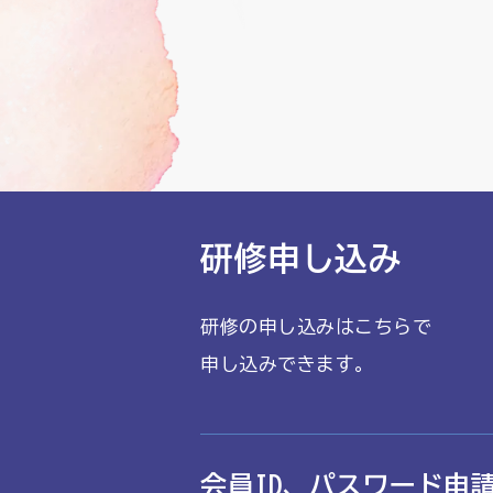
研修申し込み
研修の申し込みはこちらで
申し込みできます。
会員ID、パスワード申