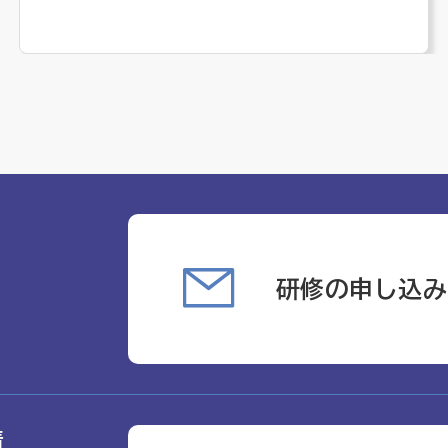
研修の申し込み
請