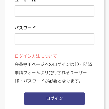
パスワード
ログイン方法について
会員専用ページへのログインはID・PASS
申請フォームより発行されるユーザー
ID・パスワードが必要となります。