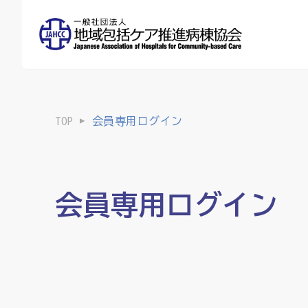
TOP
会員専用ログイン
会員専用ログイン